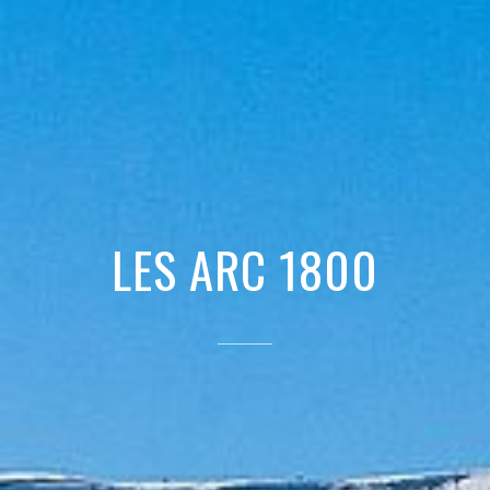
LES ARC 1800