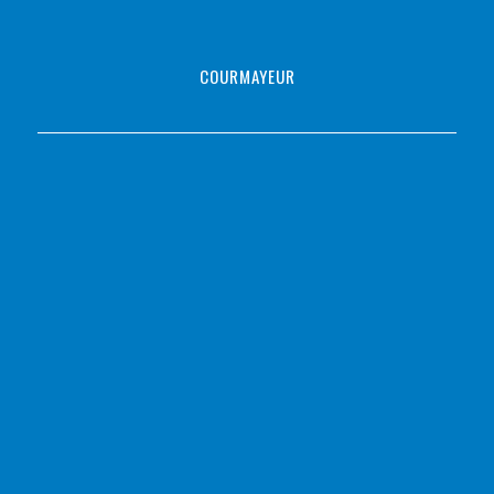
COURMAYEUR