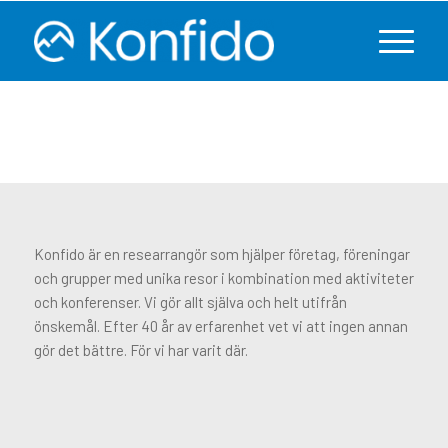
Konfido är en researrangör som hjälper företag, föreningar
och grupper med unika resor i kombination med aktiviteter
och konferenser. Vi gör allt själva och helt utifrån
önskemål. Efter 40 år av erfarenhet vet vi att ingen annan
gör det bättre. För vi har varit där.