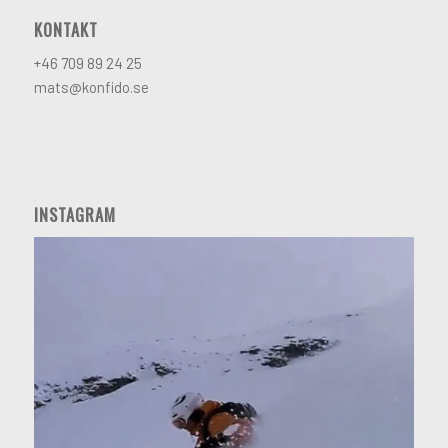
KONTAKT
+46 709 89 24 25
mats@konfido.se
INSTAGRAM